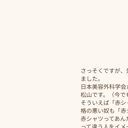
さっそくですが、
ました。
日本美容外科学会
松山です。（今で
そういえば「赤シ
格の悪い奴も「赤
赤シャツってあん
って違う人をイメ