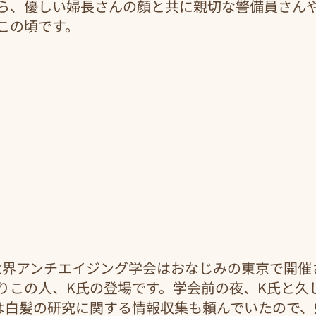
ら、優しい婦長さんの顔と共に親切な警備員さん
この頃です。
･世界アンチエイジング学会はおなじみの東京で開催
りこの人、K氏の登場です。学会前の夜、K氏と久
は白髪の研究に関する情報収集も頼んでいたので、