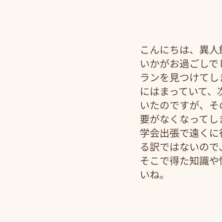
こんにちは、異人
いかがお過ごしで
ランを見つけてし
にはまっていて、
いたのですが、そ
要がなくなってし
学会出張で遠くに
る訳ではないので
そこで得た知識や
いね。