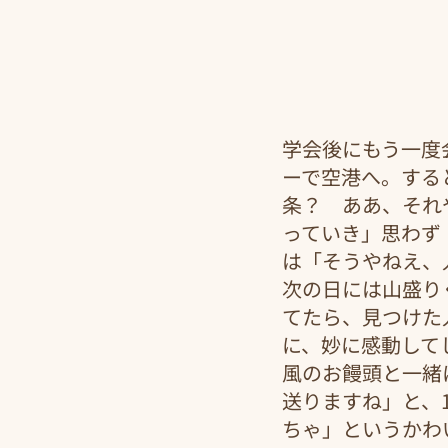
学会後にもう一度
ーで空港へ。する
条？　ああ、それ
っていき」思わず
は「そうやねえ、
次の日には山盛り
てたら、見つけた
に、妙に感動して
風のお饅頭と一緒
送りますね」と、
ちゃ」というかわ