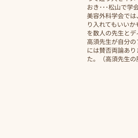
おき･･･松山で
美容外科学会では
り入れてもいいか
を数人の先生とデ
高須先生が自分の
には賛否両論あり
た。（高須先生の