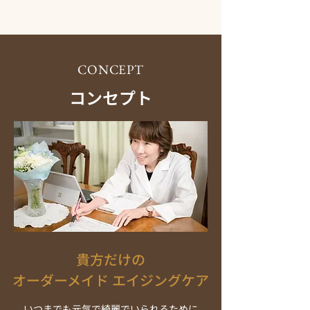
CONCEPT
コンセプト
貴方だけの
オーダーメイド エイジングケア
いつまでも元気で綺麗でいられるために