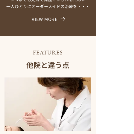
一人ひとりにオーダーメイドの治療を・・・
VIEW MORE
FEATURES
他院と違う点