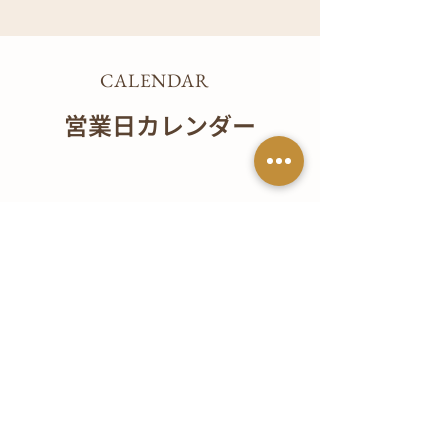
CALENDAR
営業日カレンダー