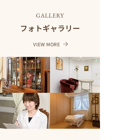
GALLERY
フォトギャラリー
VIEW MORE