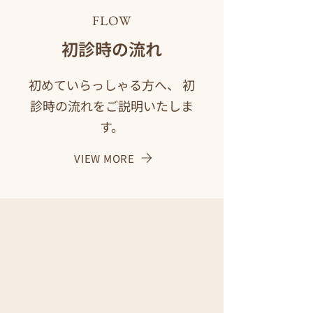
FLOW
初診時の流れ
初めていらっしゃる方へ、 初
診時の流れをご説明いたしま
す。
VIEW MORE