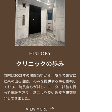
HISTORY
クリニックの歩み
当院は2002年の開院当初から 「安全で確実に
効果の出る治療」 のみを提供する事を重視し
ており、 院長自らが試し、モニター試験を行
って統計を取り、 常により良い治療を研究開
発してきました。
VIEW MORE