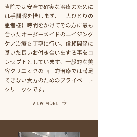
当院では安全で確実な治療のために
は手間暇を惜しまず、一人ひとりの
患者様に時間をかけてその方に最も
合ったオーダーメイドのエイジング
ケア治療を丁寧に行い、信頼関係に
基いた長いお付き合いをする事をコ
ンセプトとしています。一般的な美
容クリニックの画一的治療では満足
できない貴方のためのプライベート
クリニックです。
VIEW MORE