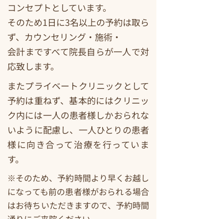
コンセプトとしています。
そのため1日に3名以上の予約は取ら
ず、カウンセリング・施術・
会計まですべて院長自らが一人で対
応致します。
またプライベートクリニックとして
予約は重ねず、基本的にはクリニッ
ク内には一人の患者様しかおられな
いように配慮し、一人ひとりの患者
様に向き合って治療を行っていま
す。
※そのため、予約時間より早くお越し
になっても前の患者様がおられる場合
はお待ちいただきますので、予約時間
通りにご来院ください。