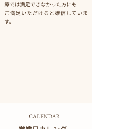
療では満足できなかった方にも
ご満足いただけると確信していま
す。
CALENDAR
営業日カレンダー