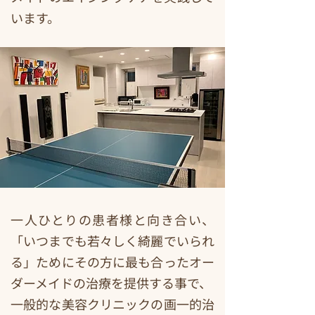
います。
一人ひとりの患者様と向き合い、
「いつまでも若々しく綺麗でいられ
る」ためにその方に最も合ったオー
ダーメイドの治療を提供する事で、
一般的な美容クリニックの画一的治