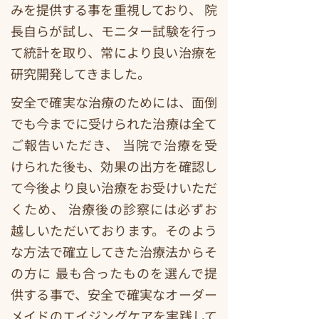
みを提供する事を重視しており、 院
長自らが試し、モニター試験を行っ
て統計を取り、常により良い治療を
研究開発してきました。
安全で確実な治療のためには、面倒
でも今までに受けられた治療は全て
ご報告いただき、 当院で治療を受
けられた後も、効果の出方を確認し
て今後より良い治療をお受けいただ
くため、 治療後の診察には必ずお
越しいただいております。そのよう
な方法で確立してきた治療法からそ
の方に 最も合ったものを選んで提
供する事で、安全で確実なオーダー
メイドのエイジングケアを実践して