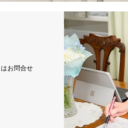
てはお問合せ