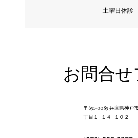
土曜日休診
お問合せ
〒651-0085 兵庫県
丁目１−１４−１０２