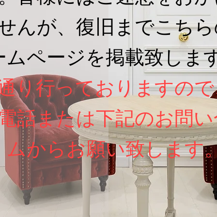
せんが、復旧までこちら
ームページを掲載致しま
通り行っておりますので
電話または下記のお問い
ムからお願い致します