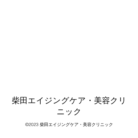
柴田エイジングケア・美容クリ
ニック
©2023 柴田エイジングケア・美容クリニック