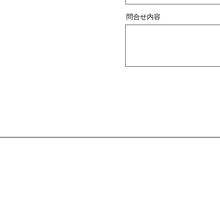
問合せ内容