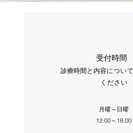
受付時間
診療時間と内容につい
ください
月曜～日曜
12:00～18:00