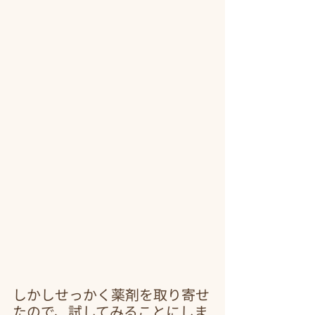
しかしせっかく薬剤を取り寄せ
たので、試してみることにしま