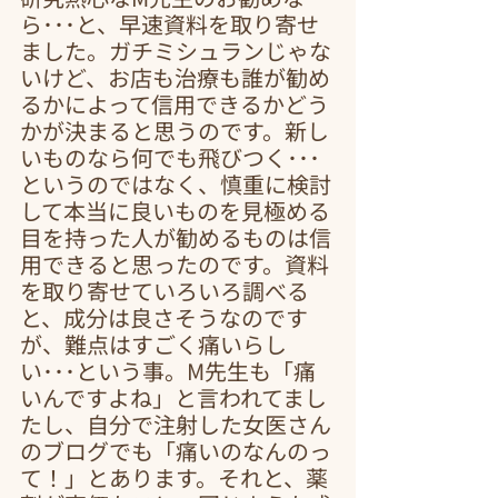
ら･･･と、早速資料を取り寄せ
ました。ガチミシュランじゃな
いけど、お店も治療も誰が勧め
るかによって信用できるかどう
かが決まると思うのです。新し
いものなら何でも飛びつく･･･
というのではなく、慎重に検討
して本当に良いものを見極める
目を持った人が勧めるものは信
用できると思ったのです。資料
を取り寄せていろいろ調べる
と、成分は良さそうなのです
が、難点はすごく痛いらし
い･･･という事。M先生も「痛
いんですよね」と言われてまし
たし、自分で注射した女医さん
のブログでも「痛いのなんのっ
て！」とあります。それと、薬