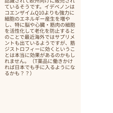
認識されて欧州向けに販売され
ているそうです。イデベノンは
コエンザイムQ10よりも強力に
細胞のエネルギー産生を増や
し、特に脳や心臓・筋肉の細胞
を活性化して老化を防止すると
のことで最近海外ではサプリメ
ントも出ているようですが、筋
ジストロフィーに効くというこ
とは本当に効果があるのかもし
れません。（T薬品に働きかけ
れば日本でも手に入るようにな
るかも？？）