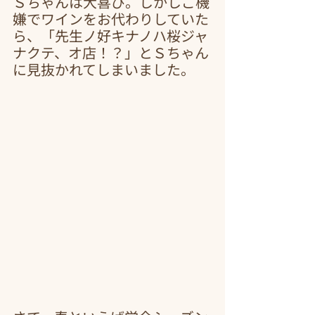
Ｓちゃんは大喜び。しかしご機
嫌でワインをお代わりしていた
ら、「先生ノ好キナノハ桜ジャ
ナクテ、オ店！？」とＳちゃん
に見抜かれてしまいました。