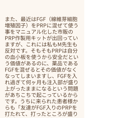
また、最近はFGF（線維芽細胞
増殖因子）をPRPに混ぜて使う
事をマニュアル化した市販の
PRP作製用キットが出回ってい
ますが、これには私もM先生も
反対です。そもそもPRPは自分
の血小板を使うから安全だとい
う価値があるのに、薬品である
FGFを混ぜるとその価値がなく
なってしまいますし、FGFを入
れ過ぎて何ヶ月も注入部が盛り
上がったままになるという問題
があちこちで起こっているから
です。うちに来られた患者様か
らも「友達がFGF入りのPRPを
打たれて、打ったところが盛り