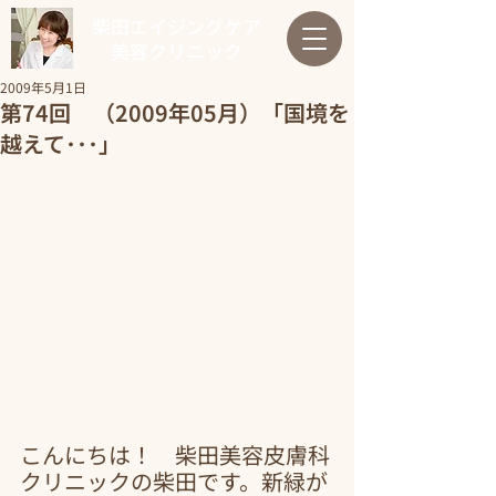
柴田エイジングケア
美容クリニック
2009年5月1日
第74回 （2009年05月）「国境を
越えて･･･」
こんにちは！　柴田美容皮膚科
クリニックの柴田です。新緑が