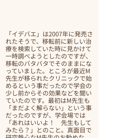
「イデバエ」は2007年に発売さ
れたそうで、移転前に新しい治
療を検索していた時に見かけて
一時調べようとしたのですが、
移転のバタバタでそのままにな
っていました。ところが最近M
先生が移られたクリニックで始
めるという事だったので学会の
少し前からその効果などを聞い
ていたのです。最初はM先生も
「まだよく解らない」という事
だったのですが、学会場では
「あれはいいよ！　先生もして
みたら？」とのこと。真面目で
研究熱心なM先生のお勧めな