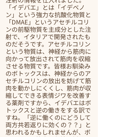
「イデバエ」とは「イデベノ
ン」という強力な抗酸化物質と
「DMAE」というアセチルコリ
ンの前駆物質を主成分とした注
射で、イタリアで開発されたも
のだそうです。アセチルコリン
という物質は、神経から筋肉に
向かって放出されて筋肉を収縮
させる物質です。皆様お馴染み
のボトックスは、神経からのア
セチルコリンの放出を妨げて筋
肉を動かしにくくし、筋肉が収
縮してできる表情ジワを改善す
る薬剤ですから、イデバエはボ
トックスと逆の働きをする訳で
すね。「逆に働くのにどうして
両方共若返りに効くの？？」と
思われるかもしれませんが、ボ