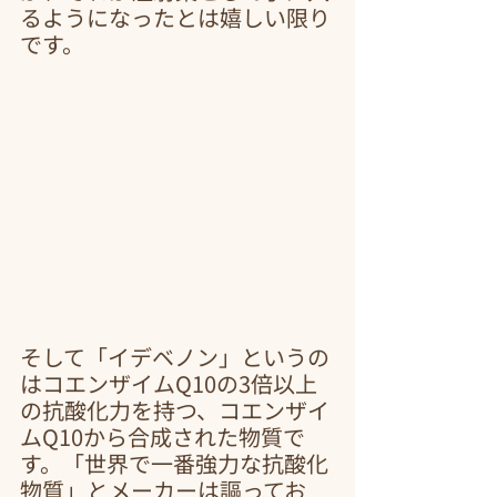
るようになったとは嬉しい限り
です。
そして「イデベノン」というの
はコエンザイムQ10の3倍以上
の抗酸化力を持つ、コエンザイ
ムQ10から合成された物質で
す。「世界で一番強力な抗酸化
物質」とメーカーは謳ってお