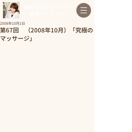
柴田エイジングケア
美容クリニック
2008年10月1日
第67回 （2008年10月）「究極の
マッサージ」