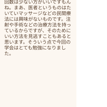
回数は少ない方がいいですもん
ね。まあ、医者というものはた
いていマッサージなどの民間療
法には興味がないものです。注
射や手術などの治療方法を持っ
ているからですが、そのために
いい方法を見逃すこともあると
思います。そういう点で今回の
学会はとても勉強になりまし
た。