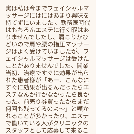
実は私は今までフェイシャルマ
ッサージにはにはあまり興味を
持てずにいました 。勤務医時代
はもちろんエステに行く暇はあ
りませんでしたし、肩こりがひ
どいので肩や腰の指圧マッサー
ジはよく受けていましたが、フ
ェイシャルマッサージは受けた
ことがありませんでした。開業
当初、治療ですぐに効果が出ら
れた患者様が「あー、こんなに
すぐに効果が出るんだったらエ
ステなんか行かなかったら良か
った。前売り券買ったからまだ
何回も残ってるのよ～」と嘆か
れることが多かったり、エステ
で働いている人がクリニックの
スタッフとして応募して来るこ