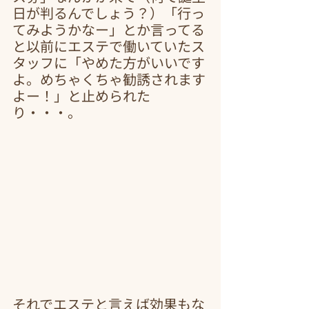
日が判るんでしょう？）「行っ
てみようかなー」とか言ってる
と以前にエステで働いていたス
タッフに「やめた方がいいです
よ。めちゃくちゃ勧誘されます
よー！」と止められた
り・・・。
それでエステと言えば効果もな