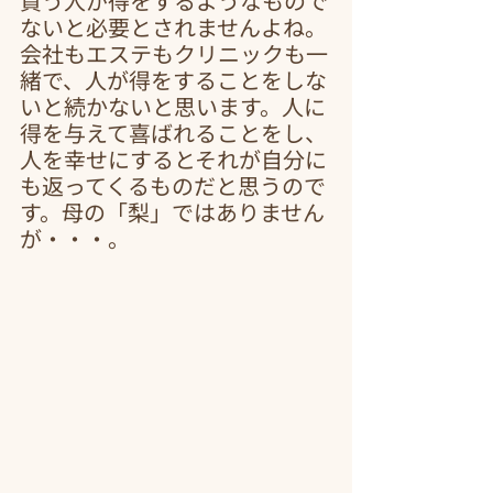
買う人が得をするようなもので
ないと必要とされませんよね。
会社もエステもクリニックも一
緒で、人が得をすることをしな
いと続かないと思います。人に
得を与えて喜ばれることをし、
人を幸せにするとそれが自分に
も返ってくるものだと思うので
す。母の「梨」ではありません
が・・・。