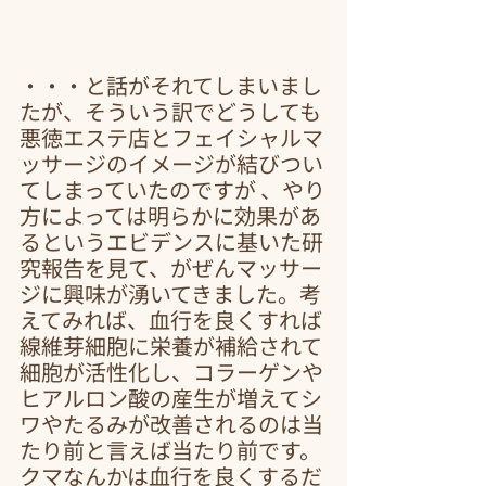
・・・と話がそれてしまいまし
たが、そういう訳でどうしても
悪徳エステ店とフェイシャルマ
ッサージのイメージが結びつい
てしまっていたのですが 、やり
方によっては明らかに効果があ
るというエビデンスに基いた研
究報告を見て、がぜんマッサー
ジに興味が湧いてきました。考
えてみれば、血行を良くすれば
線維芽細胞に栄養が補給されて
細胞が活性化し、コラーゲンや
ヒアルロン酸の産生が増えてシ
ワやたるみが改善されるのは当
たり前と言えば当たり前です。
クマなんかは血行を良くするだ