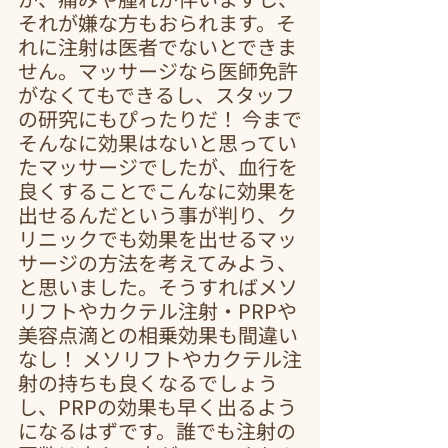
それが嫌な方もおられます。そ
れに注射は医者でないとできま
せん。マッサージなら医師免許
がなくてもできるし、スタッフ
の研究にもぴったりだ！ 今まで
そんなに効果はないと思ってい
たマッサージでしたが、血行を
良くすることでこんなに効果を
出せるんだという事が判り、ク
リニックでも効果を出せるマッ
サージの方法を考えてみよう、
と思いました。そうすればメソ
リフトやカクテル注射・PRPや
美容点滴との相乗効果も間違い
なし！ メソリフトやカクテル注
射の持ちも良くなるでしょう
し、PRPの効果も早く出るよう
になるはずです。誰でも注射の