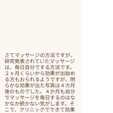
さてマッサージの方法ですが、
研究発表されていたマッサージ
は、毎日自分でする方法です。
２ヶ月くらいから効果が出始め
る方もおられるようですが、明
らかな効果が出た写真は４カ月
後のものでした。４か月も自分
でマッサージを毎日するのはな
かなか続かない気がします。そ
こで、クリニックでできて効果