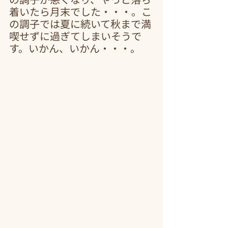
着いたら月末でした・・・。こ
の調子では夏に続いて秋まで満
喫せずに過ぎてしまいそうで
す。いかん、いかん・・・。