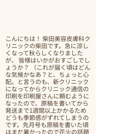
こんにちは！ 柴田美容皮膚科ク
リニックの柴田です。急に涼し
くなって秋らしくなりました
が、 皆様はいかがおすごしでし
ょうか？ （これが届く頃はどん
な気候かなあ？と、ちょっと心
配。と言うのも、新クリニック
になってからクリニック通信の
印刷を印刷屋さんに頼むように
なったので、原稿を書いてから
発送まで1週間以上かかるため
どうも季節感がずれてしまうの
です。先月号も原稿を書いた頃
はまだ暑かったので花火の話題