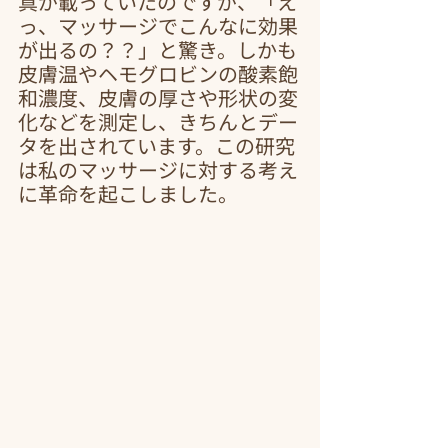
真が載っていたのですが、「え
っ、マッサージでこんなに効果
が出るの？？」と驚き。しかも
皮膚温やヘモグロビンの酸素飽
和濃度、皮膚の厚さや形状の変
化などを測定し、きちんとデー
タを出されています。この研究
は私のマッサージに対する考え
に革命を起こしました。