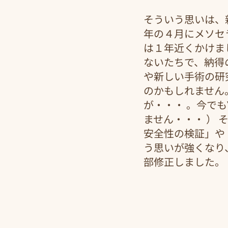
そういう思いは、
年の４月にメソセ
は１年近くかけま
ないたちで、納得
や新しい手術の研
のかもしれません
が・・・ 。今で
ません・・・ ）
安全性の検証」や
う思いが強くなり
部修正しました。