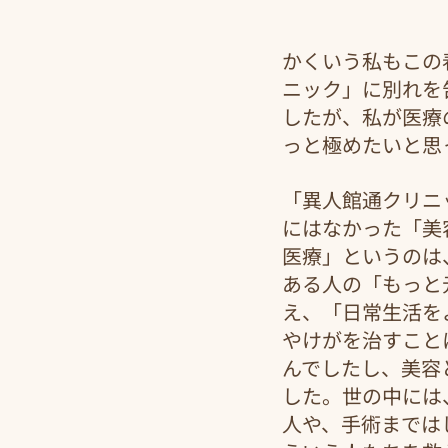
かくいう私もこの
ニック」に別れを
したが、私が医療
っと極めたいと思
「異人館通クリニ
にはなかった「美
医療」というのは
ある人の「もっと
え、「日常生活を
やけがを治すこと
んでしたし、美容
した。世の中には
人や、手術までは