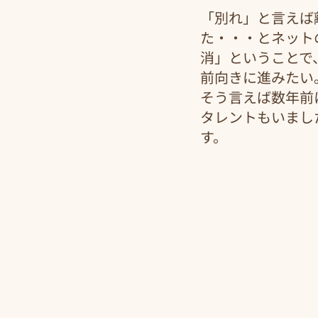
「別れ」と言えば
た・・・とネット
消」ということで
前向きに進みたい
そう言えば数年前
タレントもいまし
す。