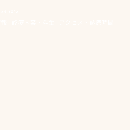
8-7043
情報
診療内容・料金
アクセス・診療時間