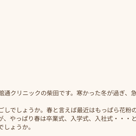
館通クリニックの柴田です。寒かった冬が過ぎ、
ごしでしょうか。春と言えば最近はもっぱら花粉
が、やっぱり春は卒業式、入学式、入社式・・・
でしょうか。