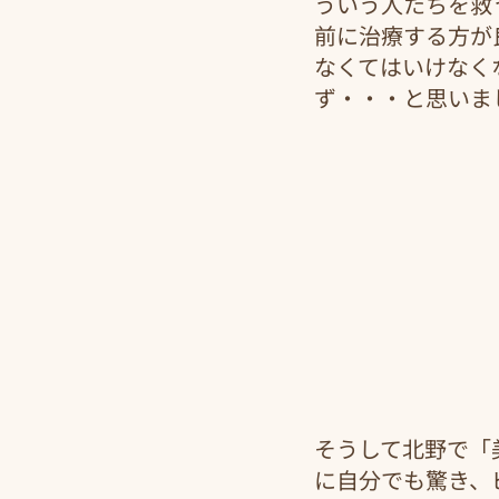
ういう人たちを救
前に治療する方が
なくてはいけなく
ず・・・と思いま
そうして北野で「
に自分でも驚き、