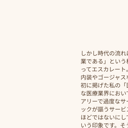
しかし時代の流れ
業である」という
ってエスカレート
内装やゴージャス
初に掲げた私の「
な医療業界におい
アリーで過度なサ
ックが謳うサービ
ほどではないにし
いう印象です。そ