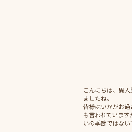
こんにちは、異人
ましたね。
皆様はいかがお過
も言われています
いの季節ではない