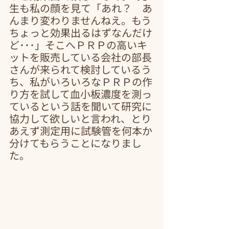
生も私の顔を見て「あれ？　あ
んまり変わりませんねえ。もう
ちょっと効果出るはずなんだけ
ど･･･」そこへＰＲＰの高いキ
ットを販売している会社の部長
さんが来られて検討しているう
ち、私がいろいろなＰＲＰの作
り方を試して血小板濃度を測っ
ているという話を聞いて研究に
協力して欲しいと言われ、とり
あえず測定用に試験管を何本か
分けてもらうことになりまし
た。