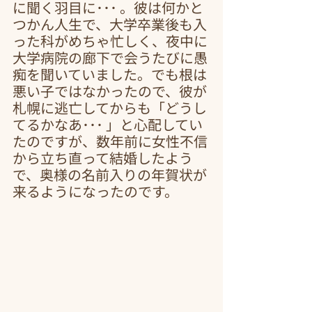
に聞く羽目に･･･ 。彼は何かと
つかん人生で、大学卒業後も入
った科がめちゃ忙しく、夜中に
大学病院の廊下で会うたびに愚
痴を聞いていました。でも根は
悪い子ではなかったので、彼が
札幌に逃亡してからも「どうし
てるかなあ･･･ 」と心配してい
たのですが、数年前に女性不信
から立ち直って結婚したよう
で、奥様の名前入りの年賀状が
来るようになったのです。