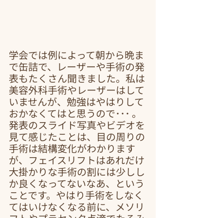
学会では例によって朝から晩ま
で缶詰で、レーザーや手術の発
表もたくさん聞きました。私は
美容外科手術やレーザーはして
いませんが、勉強はやはりして
おかなくてはと思うので･･･ 。
発表のスライド写真やビデオを
見て感じたことは、目の周りの
手術は結構変化がわかります
が、フェイスリフトはあれだけ
大掛かりな手術の割には少しし
か良くなってないなあ、という
ことです。やはり手術をしなく
てはいけなくなる前に、メソリ