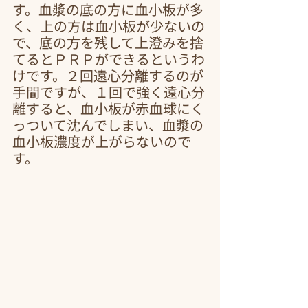
す。血漿の底の方に血小板が多
く、上の方は血小板が少ないの
で、底の方を残して上澄みを捨
てるとＰＲＰができるというわ
けです。２回遠心分離するのが
手間ですが、１回で強く遠心分
離すると、血小板が赤血球にく
っついて沈んでしまい、血漿の
血小板濃度が上がらないので
す。