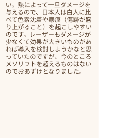
い。熱によって一旦ダメージを
与えるので、日本人は白人に比
べて色素沈着や瘢痕（傷跡が盛
り上がること）を起こしやすい
のです。レーザーもダメージが
少なくて効果が大きいものがあ
れば導入を検討しようかなと思
っていたのですが、今のところ
メソリフトを超えるものはない
のでおあずけとなりました。