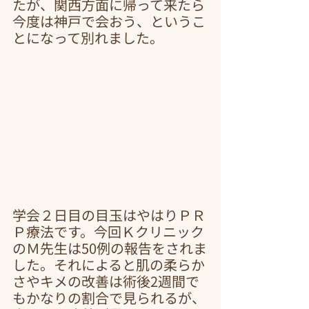
たが、関西方面に帰って来たら
今度は神戸で会おう、というこ
とになって別れました。
学会２日目の目玉はやはりＰＲ
Ｐ療法です。今回Ｋクリニック
のＭ先生は50例の報告をされま
した。それによると肌の柔らか
さやキメの改善は術後2週間で
もかなりの割合で見られるが、