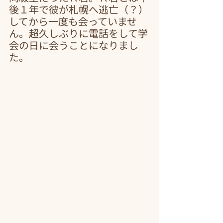
後１年で彼が札幌へ逃亡（？）
してから一度も会っていませ
ん。超久しぶりに電話をして学
会の日に会うことになりまし
た。