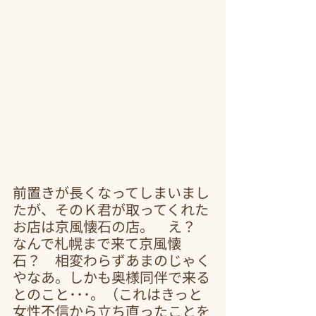
前置きが長くなってしまいまし
たが、そのＫ君が取ってくれた
お店は京風懐石の店。　え？　
なんで札幌まで来て京風懐
石？　相変わらずあまのじゃく
やなあ。しかも奥様同伴で来る
とのこと･･･。（これはきっと
女性不信から立ち直ったことを