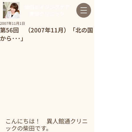
柴田エイジングケア
美容クリニック
2007年11月1日
第56回 （2007年11月）「北の国
から･･･」
こんにちは！　異人館通クリニ
ックの柴田です。