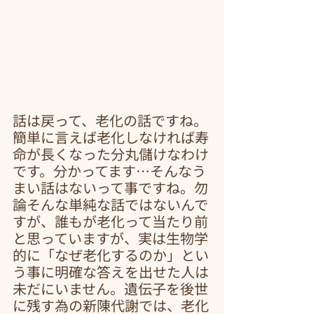
話は戻って、老化の話ですね。
簡単に言えば老化しなければ寿
命が長くなった分丸儲けなわけ
です。分かってます…そんなう
まい話はないって事ですね。勿
論そんな単純な話ではないんで
すが、誰もが老化って当たり前
と思っていますが、実は生物学
的に「なぜ老化するのか」とい
う事に明確な答えを出せた人は
未だにいません。遺伝子を後世
に残す為の新陳代謝では、老化