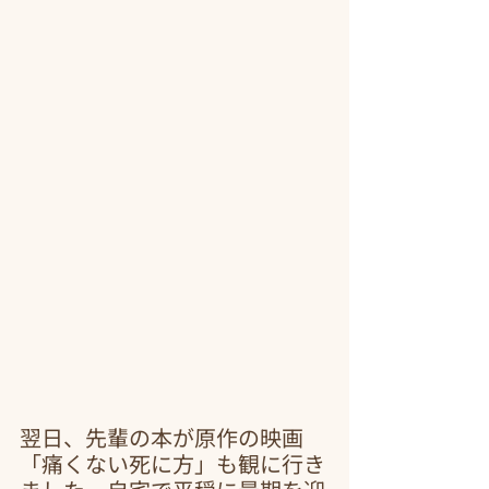
翌日、先輩の本が原作の映画
「痛くない死に方」も観に行き