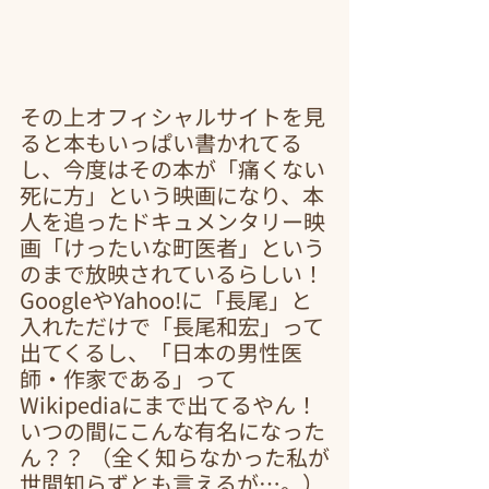
その上オフィシャルサイトを見
ると本もいっぱい書かれてる
し、今度はその本が「痛くない
死に方」という映画になり、本
人を追ったドキュメンタリー映
画「けったいな町医者」という
のまで放映されているらしい！ 
GoogleやYahoo!に「長尾」と
入れただけで「長尾和宏」って
出てくるし、「日本の男性医
師・作家である」って
Wikipediaにまで出てるやん！ 
いつの間にこんな有名になった
ん？？ （全く知らなかった私が
世間知らずとも言えるが…。）