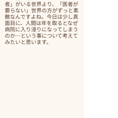
者」がいる世界より、「医者が
要らない」世界の方がずっと素
敵なんですよね。今日は少し真
面目に、人間は年を取るとなぜ
病院に入り浸りになってしまう
のか…という事について考えて
みたいと思います。