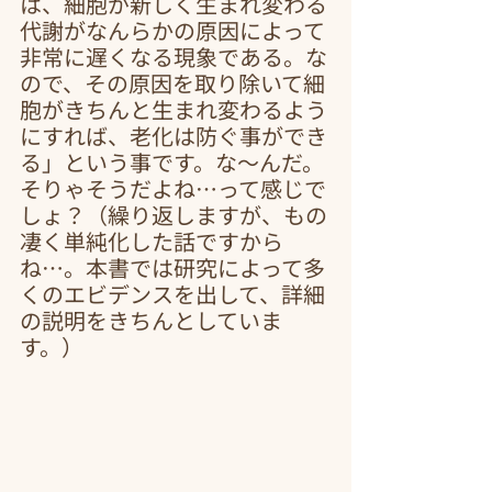
は、細胞が新しく生まれ変わる
代謝がなんらかの原因によって
非常に遅くなる現象である。な
ので、その原因を取り除いて細
胞がきちんと生まれ変わるよう
にすれば、老化は防ぐ事ができ
る」という事です。な～んだ。
そりゃそうだよね…って感じで
しょ？（繰り返しますが、もの
凄く単純化した話ですから
ね…。本書では研究によって多
くのエビデンスを出して、詳細
の説明をきちんとしていま
す。）