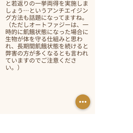
と若返りの一挙両得を実施しま
しょう…というアンチエイジン
グ方法も話題になってますね。
（ただしオートファジーは、一
時的に飢餓状態になった場合に
生物が体を守る仕組みと思わ
れ、長期間飢餓状態を続けると
弊害の方が多くなるとも言われ
ていますのでご注意くださ
い。）