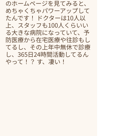
のホームページを見てみると、
めちゃくちゃパワーアップして
たんです！ ドクターは10人以
上、スタッフも100人くらいい
る大きな病院になっていて、予
防医療から在宅医療や往診もし
てるし、その上年中無休で診療
し、365日24時間活動してるん
やって！？ す、凄い！