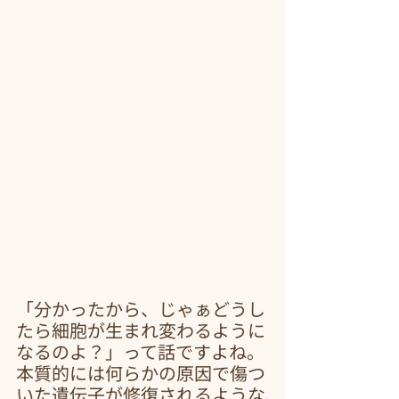
「分かったから、じゃぁどうし
たら細胞が生まれ変わるように
なるのよ？」って話ですよね。
本質的には何らかの原因で傷つ
いた遺伝子が修復されるような