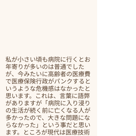
私が小さい頃も病院に行くとお
年寄りが多いのは普通でした
が、今みたいに高齢者の医療費
で医療保険行政がパンクすると
いうような危機感はなかったと
思います。これは、言葉に語弊
がありますが「病院に入り浸り
の生活が続く前に亡くなる人が
多かったので、大きな問題にな
らなかった」という事だと思い
ます。ところが現代は医療技術