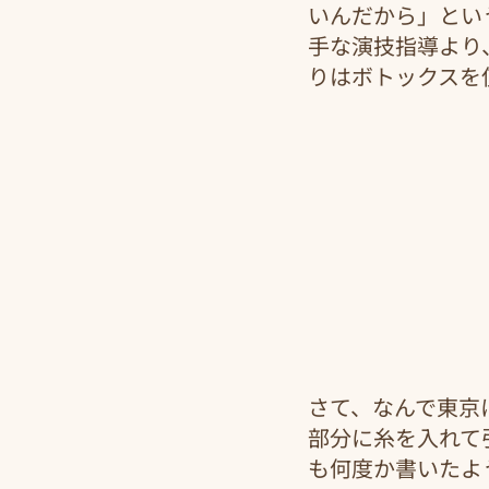
いんだから」とい
手な演技指導より
りはボトックスを使
さて、なんで東京
部分に糸を入れて
も何度か書いたよ