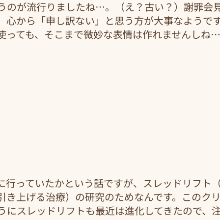
うのが流行りましたね…。（え？古い？）謝罪会
、心から「申し訳ない」と思う方が大事なようで
っても、そこまで微妙な表情は作れませんしね…(^
に行っていたかという話ですが、スレッドリフト
引き上げる治療）の研究のためなんです。このク
うにスレッドリフトも最近は進化してきたので、