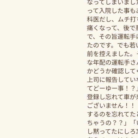
なってしまいまし
って入院した事も
科医だし、ムチ打
痛くなって、後で
で、その旨運転手
たのです。でも若
前を控えました。
な年配の運転手さ
かどうか確認して
上司に報告してい
てどーゆー事！？
登録し忘れて車が
ございません！！
するのを忘れてた
ちゃうの？？」「
し黙ってたにしろ