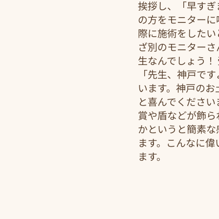
挨拶し、「早すぎ
の方をモニターに
際に施術をしたい
ざ別のモニターさ
生なんでしょう！
「先生、神戸です
います。神戸のお
と喜んでください
賞や盾などが飾ら
かというと簡素な
ます。こんなに偉
ます。