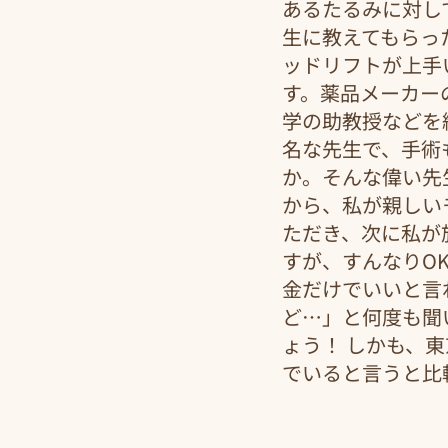
あるたるみに対し
生に教えてもらっ
ッドリフトが上手
す。薬品メーカー
学の助教授などを
名な先生で、手術
か。そんな偉い先
から、私が親しい
ただき、次に私が
すが、すんなりO
金だけでいいと言
ど…」と何度も聞
ょう！ しかも、
でいると言うと比