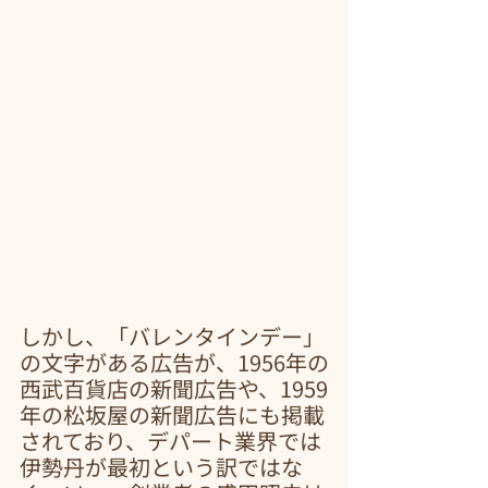
しかし、「バレンタインデー」
の文字がある広告が、1956年の
西武百貨店の新聞広告や、1959
年の松坂屋の新聞広告にも掲載
されており、デパート業界では
伊勢丹が最初という訳ではな