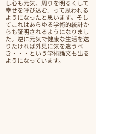
し心も元気、周りを明るくして
幸せを呼び込む」って思われる
ようになったと思います。そし
てこれはあらゆる学術的統計か
らも証明されるようになりまし
た。逆に元気で健康な生活を送
りたければ外見に気を遣うべ
き・・・という学術論文も出る
ようになっています。