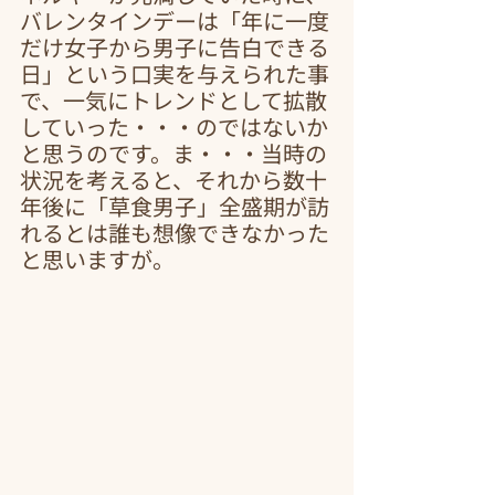
バレンタインデーは「年に一度
だけ女子から男子に告白できる
日」という口実を与えられた事
で、一気にトレンドとして拡散
していった・・・のではないか
と思うのです。ま・・・当時の
状況を考えると、それから数十
年後に「草食男子」全盛期が訪
れるとは誰も想像できなかった
と思いますが。