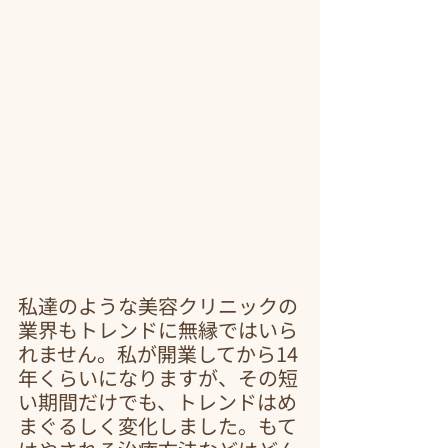
私達のような美容クリニックの
業界もトレンドに無縁ではいら
れません。私が開業してから14
年くらいになりますが、その短
い期間だけでも、トレンドはめ
まぐるしく変化しました。もて