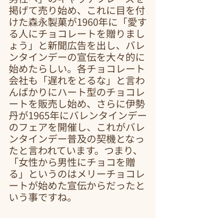
掲げて売り始め、これに目を付
けた森永製菓が1960年に「愛す
る人にチョコレートを贈りまし
ょう」と新聞広告を出し、バレ
ンタインデーの宣伝を大々的に
始めたらしい。各チョコレート
会社も「遅れをとるな」と言わ
んばかりにハート型のチョコレ
ートを販売し始め、さらに伊勢
丹が1965年にバレンタインデー
のフェアを開催し、これがバレ
ンタインデー普及の契機となっ
たと言われています。つまり、
「女性から男性にチョコを贈
る」というのはメリーチョコレ
ートが始めた宣伝からだったと
いう事ですね。 