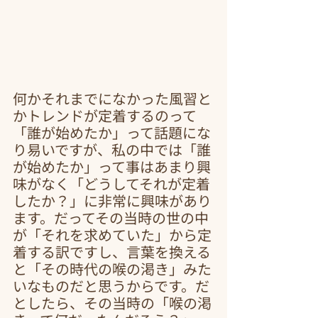
何かそれまでになかった風習と
かトレンドが定着するのって
「誰が始めたか」って話題にな
り易いですが、私の中では「誰
が始めたか」って事はあまり興
味がなく「どうしてそれが定着
したか？」に非常に興味があり
ます。だってその当時の世の中
が「それを求めていた」から定
着する訳ですし、言葉を換える
と「その時代の喉の渇き」みた
いなものだと思うからです。だ
としたら、その当時の「喉の渇