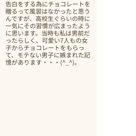
告白をする為にチョコレートを
贈るって風習はなかったと思う
んですが、高校生ぐらいの時に
一気にその習慣が広まったよう
に思います。当時も私は男前だ
ったらしく、可愛い7人もの女
子からチョコレートをもらっ
て、モテない男子に嫉まれた記
憶があります・・・(^_^)。