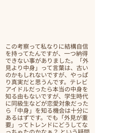
この考察って私なりに結構自信
を持ってたんですが、一つ納得
できない事がありました。「外
見より中身」って言葉は、古い
のかもしれないですが、やっぱ
り真実だと思うんです。テレビ
アイドルだったら本当の中身を
知る由もないですが、学生時代
に同級生などが恋愛対象だった
ら「中身」を知る機会は十分に
あるはずです。でも「外見が重
要」ってトレンドにどうしてな
っちゃたのかなぁ？ という疑問