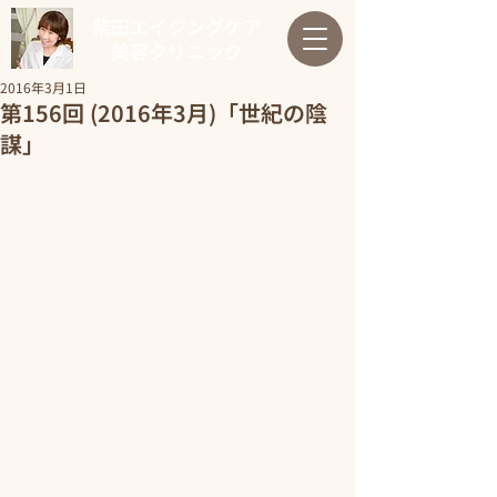
柴田エイジングケア
美容クリニック
2016年3月1日
第156回 (2016年3月)「世紀の陰
謀」